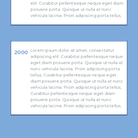
elit. Curabitur pellentesque neque eget diam
posuere porta. Quisque ut nulla at nunc
vehicula lacinia. Proin adipiscing porta tellus,
Lorem ipsum dolor sit amet, consectetur
2000
adipiscing elit. Curabitur pellentesque neque
eget diam posuere porta. Quisque ut nulla at
nunc vehicula lacinia. Proin adipiscing porta
tellus, Curabitur pellentesque neque eget
diam posuere porta. Quisque ut nulla at nunc
vehicula lacinia. Proin adipiscing porta tellus,
Curabitur pellentesque neque eget diam
posuere porta. Quisque ut nulla at nunc
vehicula lacinia. Proin adipiscing porta tellus,