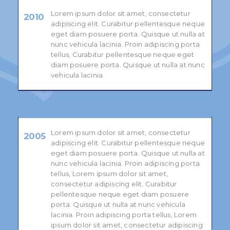
Lorem ipsum dolor sit amet, consectetur
2010
adipiscing elit. Curabitur pellentesque neque
eget diam posuere porta. Quisque ut nulla at
nunc vehicula lacinia. Proin adipiscing porta
tellus, Curabitur pellentesque neque eget
diam posuere porta. Quisque ut nulla at nunc
vehicula lacinia.
Lorem ipsum dolor sit amet, consectetur
2005
adipiscing elit. Curabitur pellentesque neque
eget diam posuere porta. Quisque ut nulla at
nunc vehicula lacinia. Proin adipiscing porta
tellus, Lorem ipsum dolor sit amet,
consectetur adipiscing elit. Curabitur
pellentesque neque eget diam posuere
porta. Quisque ut nulla at nunc vehicula
lacinia. Proin adipiscing porta tellus, Lorem
ipsum dolor sit amet, consectetur adipiscing